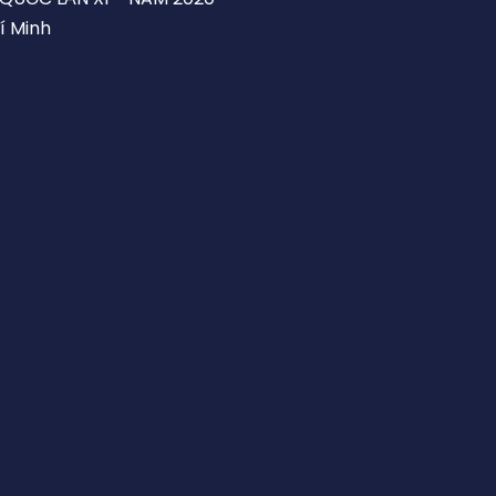
í Minh