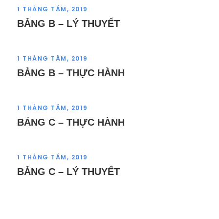
1 THÁNG TÁM, 2019
BẢNG B – LÝ THUYẾT
1 THÁNG TÁM, 2019
BẢNG B – THỰC HÀNH
1 THÁNG TÁM, 2019
BẢNG C – THỰC HÀNH
1 THÁNG TÁM, 2019
BẢNG C – LÝ THUYẾT