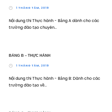
1 THÁNG TÁM, 2019
Nội dung thi Thực hành - Bảng A dành cho các
trường đào tạo chuyên...
BẢNG B – THỰC HÀNH
1 THÁNG TÁM, 2019
Nội dung thi Thực hành - Bảng B: Dành cho các
trường đào tạo về...