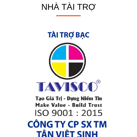
NHÀ TÀI TRỢ