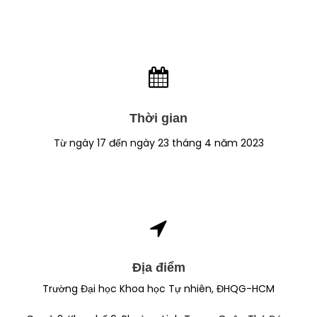
Thời gian
Từ ngày 17 đến ngày 23 tháng 4 năm 2023
Địa điểm
Trường Đại học Khoa học Tự nhiên, ĐHQG-HCM