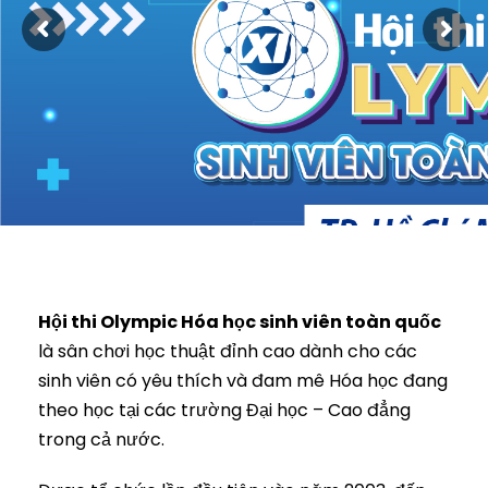
Hội thi Olympic Hóa học sinh viên toàn quốc
là sân chơi học thuật đỉnh cao dành cho các
sinh viên có yêu thích và đam mê Hóa học đang
theo học tại các trường Đại học – Cao đẳng
trong cả nước.