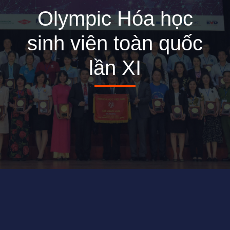
Olympic Hóa học
sinh viên toàn quốc
lần XI