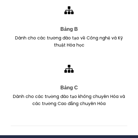
Bảng B
Dành cho các trường đào tạo về Công nghệ và Kỹ
thuật Hóa học
Bảng C
Dành cho các trường đào tạo không chuyên Hóa và
các trường Cao đẳng chuyên Hóa